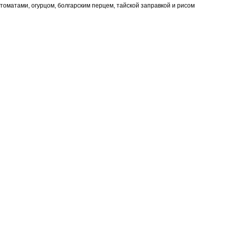
томатами, огурцом, болгарским перцем, тайской заправкой и рисом